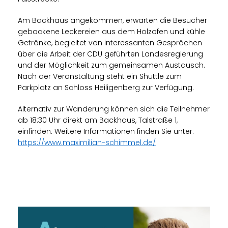
Am Backhaus angekommen, erwarten die Besucher
gebackene Leckereien aus dem Holzofen und kühle
Getränke, begleitet von interessanten Gesprächen
über die Arbeit der CDU geführten Landesregierung
und der Möglichkeit zum gemeinsamen Austausch.
Nach der Veranstaltung steht ein Shuttle zum
Parkplatz an Schloss Heiligenberg zur Verfügung.
Alternativ zur Wanderung können sich die Teilnehmer
ab 18:30 Uhr direkt am Backhaus, Talstraße 1,
einfinden. Weitere Informationen finden Sie unter:
https://www.maximilian-schimmel.de/