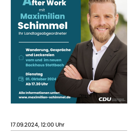
17.09.2024, 12:00 Uhr