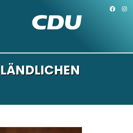
 LÄNDLICHEN