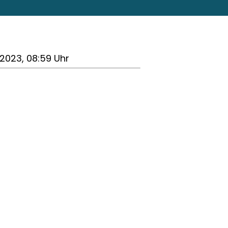
1.2023, 08:59 Uhr