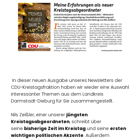
In dieser neuen Ausgabe unseres Newsletters der
CDU-Kreistagsfraktion haben wir wieder eine Auswahl
interessanter Themen aus dem Landkreis
Darmstadt-Dieburg für Sie zusammengestellt.
Nils Zeißler, einer unserer
jüngsten
Kreistagsabgeordneten
, schreibt über
seine
bisherige Zeit im Kreistag
und seine
ersten
wichtigen politischen Akzente
. Außerdem