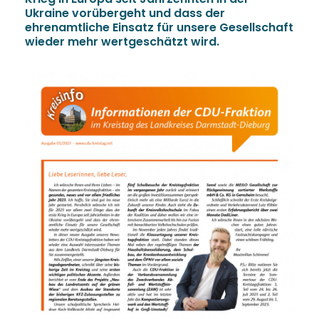
Ukraine vorübergeht und dass der
ehrenamtliche Einsatz für unsere Gesellschaft
wieder mehr wertgeschätzt wird.