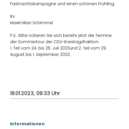
Fastnachtskampagne und einen schönen Frühling.
Ihr
Maximilian Schimmel
P.S.: Bitte notieren Sie sich bereits jetzt die Termine
der Sommertour der CDU-Kreistagsfraktion:
1. Teil vom 24. bis 26. Juli 2023und 2. Teil vom 29.
August bis 1. September 2023.
18.01.2023, 09:33 Uhr
Informationen