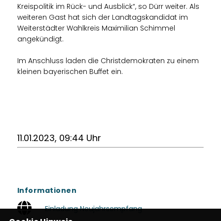
Kreispolitik im Rück- und Ausblick“, so Dürr weiter. Als
weiteren Gast hat sich der Landtagskandidat im
Weiterstädter Wahlkreis Maximilian Schimmel
angekündigt.
Im Anschluss laden die Christdemokraten zu einem
kleinen bayerischen Buffet ein.
11.01.2023, 09:44 Uhr
Informationen
Einladung Neujahrsempfang