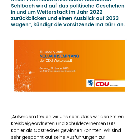
Sehlbach wird auf das politische Geschehen
in und um Weiterstadt im Jahr 2022
zurückblicken und einen Ausblick auf 2023
wagen“, kündigt die Vorsitzende Ina Dürr an.
Außerdem freuen wir uns sehr, dass wir den Ersten
Kreisbeigeordneten und Schuldezernenten Lutz
Köhler als Gastredner gewinnen konnten. Wir sind
sehr gespannt auf seine Ausführungen zur